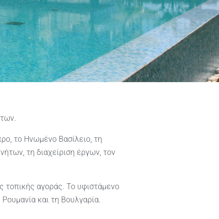
ήτων.
ρο, το Ηνωμένο Βασίλειο, τη
ήτων, τη διαχείριση έργων, τον
ς τοπικής αγοράς. Το υφιστάμενο
 Ρουμανία και τη Βουλγαρία.