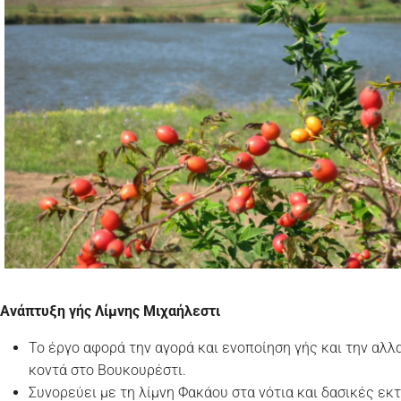
Ανάπτυξη γής
Λίμνης Μιχαήλεστι
Το έργο αφορά την αγορά και ενοποίηση γής και την αλλ
κοντά στο Βουκουρέστι.
Συνορεύει με τη λίμνη Φακάου στα νότια και δασικές εκ