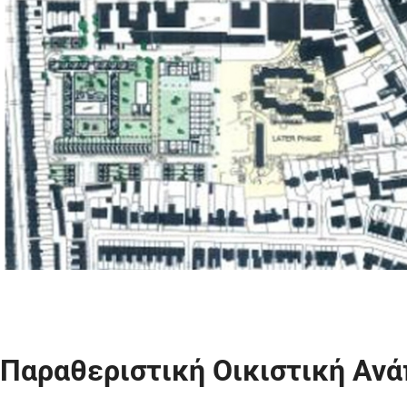
Παραθεριστική Οικιστική Ανά