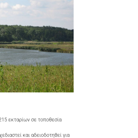
 215 εκταρίων σε τοποθεσία
χεδιαστεί και αδειοδοτηθεί για