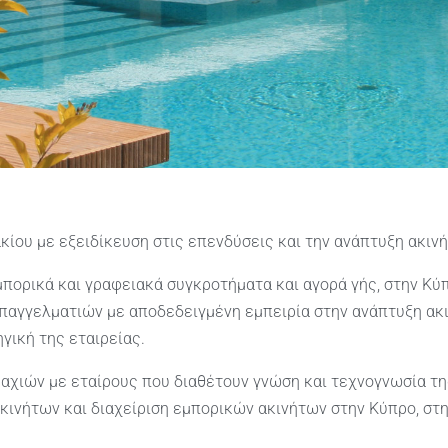
ακίου με εξειδίκευση στις επενδύσεις και την ανάπτυξη ακιν
μπορικά και γραφειακά συγκροτήματα και αγορά γής, στην Κύπ
παγγελματιών με αποδεδειγμένη εμπειρία στην ανάπτυξη ακιν
γική της εταιρείας.
αχιών με εταίρους που διαθέτουν γνώση και τεχνογνωσία τη
κινήτων και διαχείριση εμπορικών ακινήτων στην Κύπρο, στη