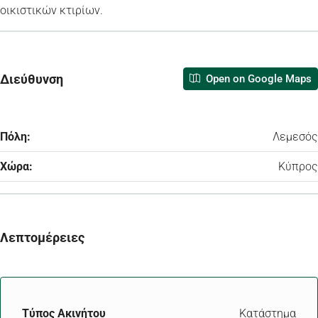
οικιστικών κτιρίων.
Διεύθυνση
Open on Google Maps
Πόλη:
Λεμεσός
Χώρα:
Κύπρος
Λεπτομέρειες
Τύπος Ακινήτου
Κατάστημα