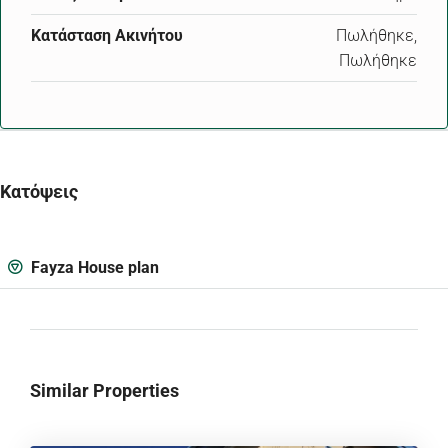
Κατάσταση Ακινήτου
Πωλήθηκε,
Πωλήθηκε
Κατόψεις
Fayza House plan
Similar Properties