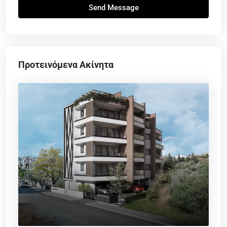
Send Message
Προτεινόμενα Ακίνητα