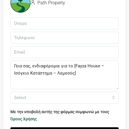
Path Property
Select
Με την υποβολή αυτής της φόρμας συμφωνώ με τους
Όρους Χρήσης