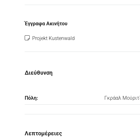
Έγγραφα Ακινήτου
Projekt Kustenwald
Διεύθυνση
Πόλη:
Γκράαλ Μούριτ
Λεπτομέρειες