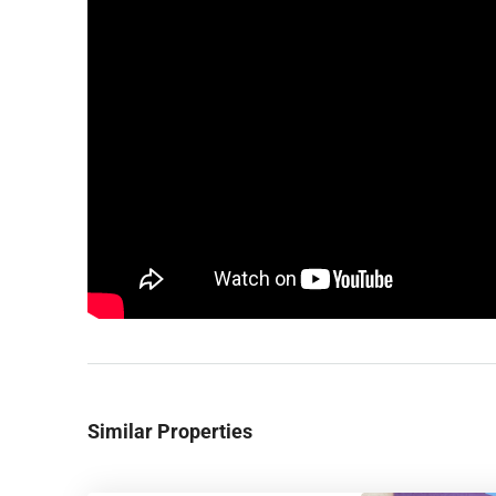
Similar Properties