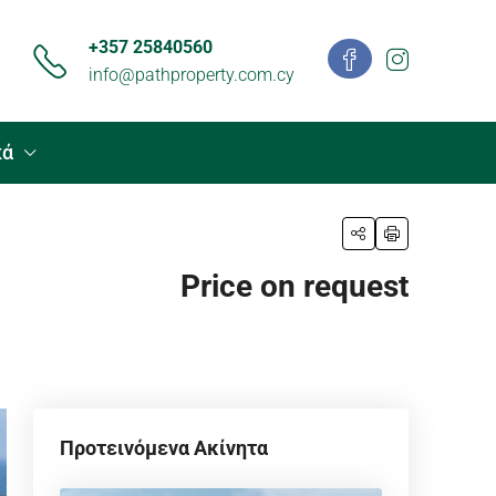
+357 25840560
info@pathproperty.com.cy
κά
Price on request
Προτεινόμενα Ακίνητα