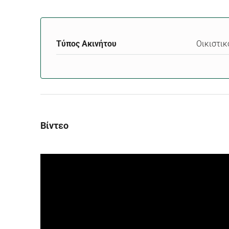
Τύπος Ακινήτου
Οικιστικ
Βίντεο