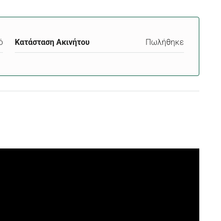
ό
Κατάσταση Ακινήτου
Πωλήθηκε