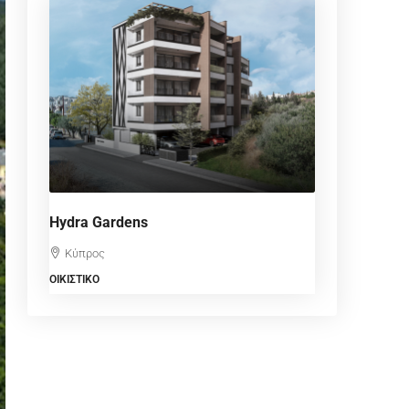
Hydra Gardens
Κύπρος
ΟΙΚΙΣΤΙΚΌ